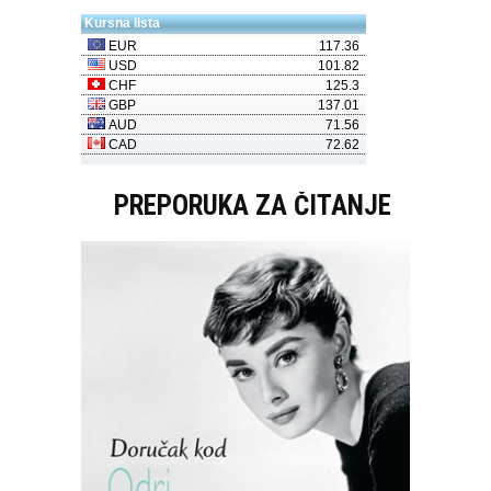
PREPORUKA ZA ČITANJE