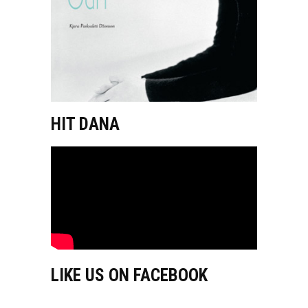
HIT DANA
LIKE US ON FACEBOOK