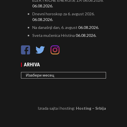
ELEKTRIČNE ENERGIJE ZA 06.08.2026.
06.08.2026.
Dnevni horoskop za 6. avgust 2026.
06.08.2026.
Na današnji dan, 6. avgust
06.08.2026.
Sveta mučenica Hristina
06.08.2026.
ARHIVA
ARHIVA
Izrada sajta i hosting:
Hosting – Srbija