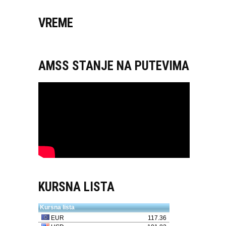
VREME
AMSS STANJE NA PUTEVIMA
KURSNA LISTA