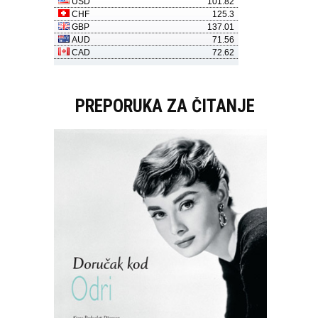
PREPORUKA ZA ČITANJE