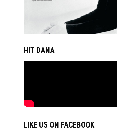
HIT DANA
LIKE US ON FACEBOOK