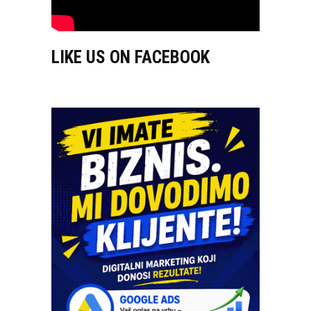
LIKE US ON FACEBOOK