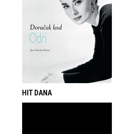
HIT DANA