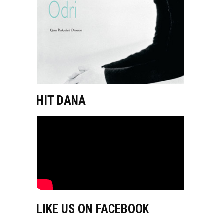
HIT DANA
LIKE US ON FACEBOOK