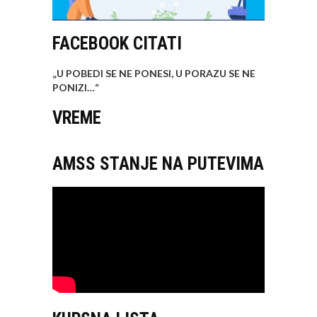
FACEBOOK CITATI
„U POBEDI SE NE PONESI, U PORAZU SE NE
PONIZI…
“
VREME
AMSS STANJE NA PUTEVIMA