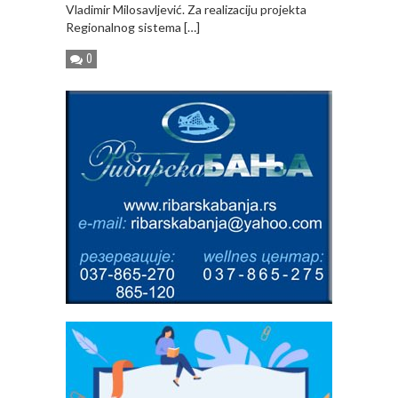
Vladimir Milosavljević. Za realizaciju projekta
Regionalnog sistema […]
0