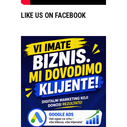
LIKE US ON FACEBOOK