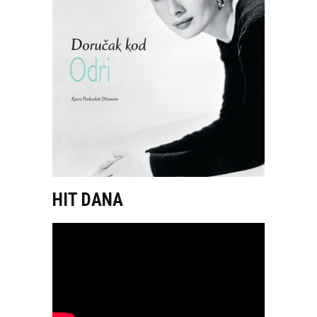
HIT DANA