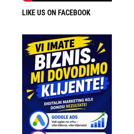
LIKE US ON FACEBOOK