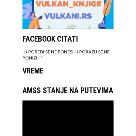
FACEBOOK CITATI
„U POBEDI SE NE PONESI, U PORAZU SE NE
PONIZI…
“
VREME
AMSS STANJE NA PUTEVIMA