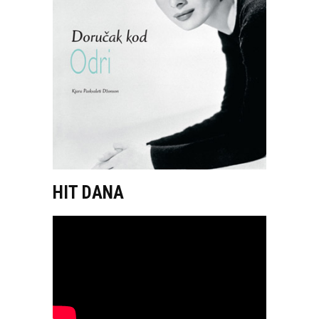
HIT DANA