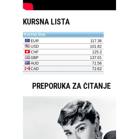
KURSNA LISTA
PREPORUKA ZA ČITANJE