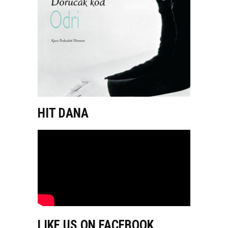
HIT DANA
LIKE US ON FACEBOOK