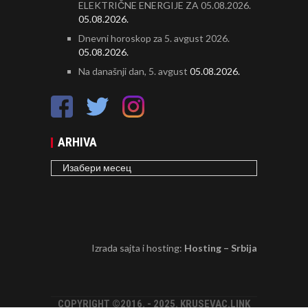
ELEKTRIČNE ENERGIJE ZA 05.08.2026.
05.08.2026.
Dnevni horoskop za 5. avgust 2026.
05.08.2026.
Na današnji dan, 5. avgust
05.08.2026.
ARHIVA
ARHIVA
Izrada sajta i hosting:
Hosting – Srbija
COPYRIGHT ©2016. - 2025. KRUSEVAC.LINK