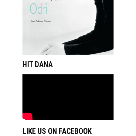
HIT DANA
LIKE US ON FACEBOOK