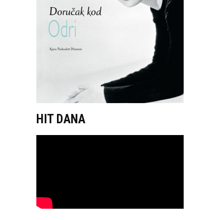
HIT DANA