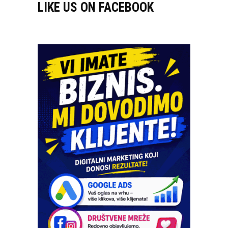
LIKE US ON FACEBOOK