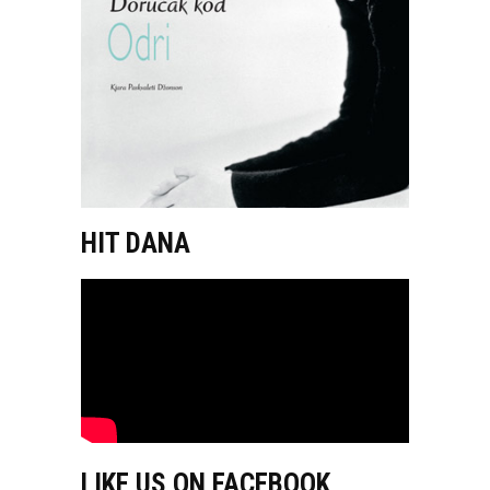
HIT DANA
LIKE US ON FACEBOOK