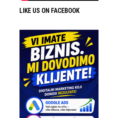
LIKE US ON FACEBOOK