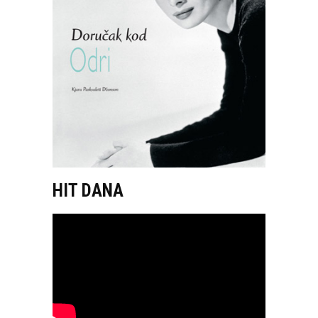
HIT DANA