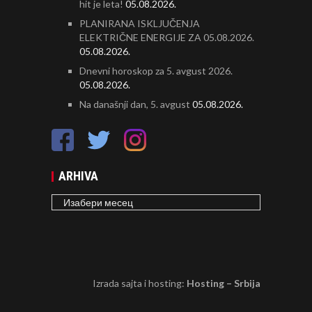
hit je leta!
05.08.2026.
PLANIRANA ISKLJUČENJA
ELEKTRIČNE ENERGIJE ZA 05.08.2026.
05.08.2026.
Dnevni horoskop za 5. avgust 2026.
05.08.2026.
Na današnji dan, 5. avgust
05.08.2026.
ARHIVA
ARHIVA
Izrada sajta i hosting:
Hosting – Srbija