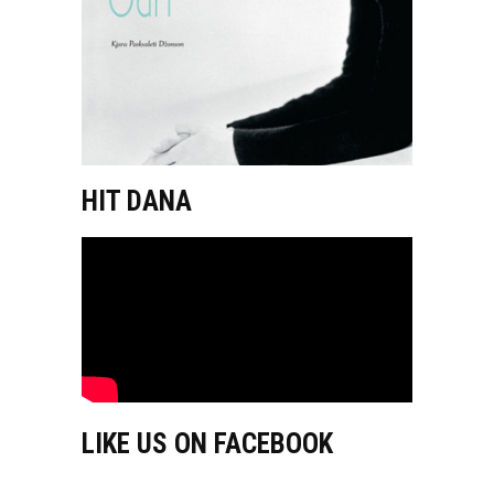
HIT DANA
LIKE US ON FACEBOOK