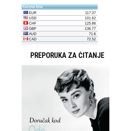
PREPORUKA ZA ČITANJE