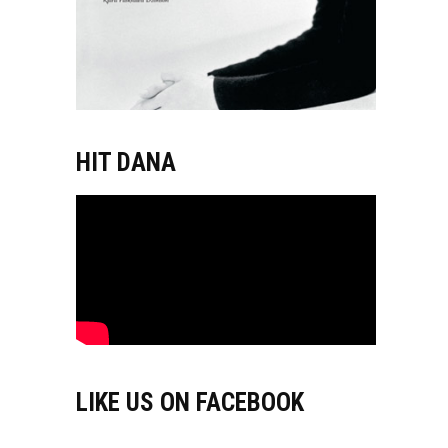
HIT DANA
LIKE US ON FACEBOOK