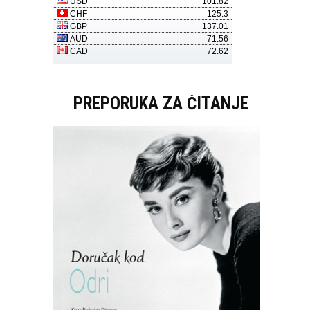
PREPORUKA ZA ČITANJE