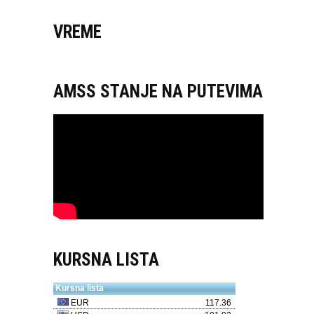
VREME
AMSS STANJE NA PUTEVIMA
KURSNA LISTA