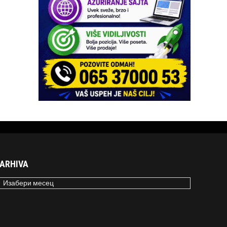
ARHIVA
RHIVA