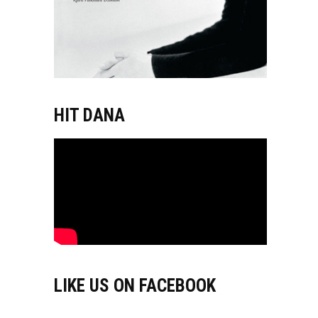
HIT DANA
LIKE US ON FACEBOOK