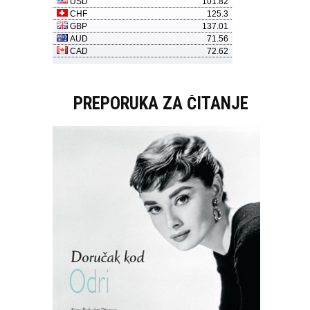
PREPORUKA ZA ČITANJE