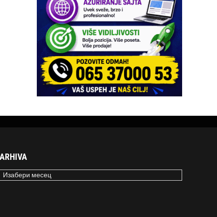
ARHIVA
RHIVA