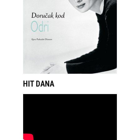
HIT DANA