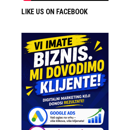
LIKE US ON FACEBOOK