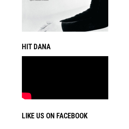
HIT DANA
LIKE US ON FACEBOOK