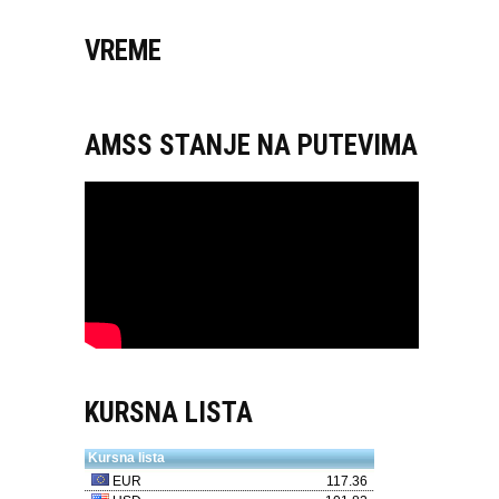
VREME
AMSS STANJE NA PUTEVIMA
KURSNA LISTA