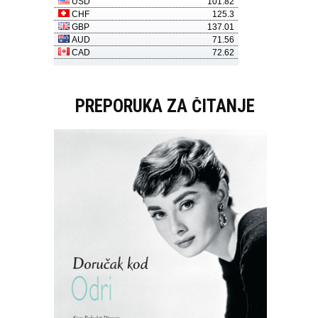
PREPORUKA ZA ČITANJE