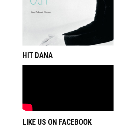
HIT DANA
LIKE US ON FACEBOOK