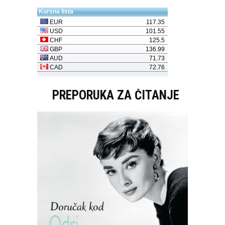
PREPORUKA ZA ČITANJE