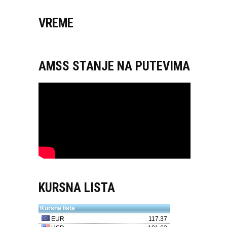
VREME
AMSS STANJE NA PUTEVIMA
KURSNA LISTA