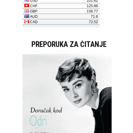
PREPORUKA ZA ČITANJE