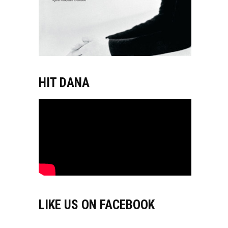
HIT DANA
LIKE US ON FACEBOOK