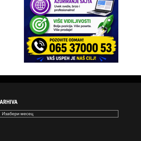
ARHIVA
RHIVA