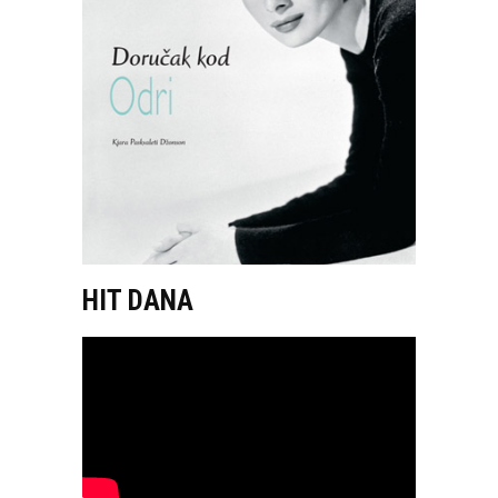
HIT DANA