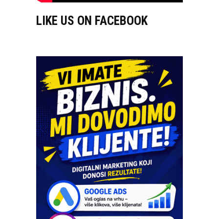
LIKE US ON FACEBOOK