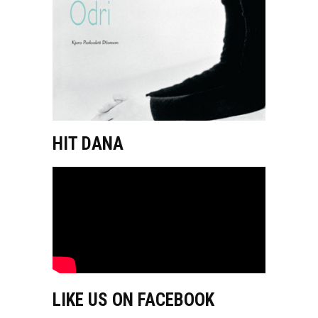
HIT DANA
LIKE US ON FACEBOOK