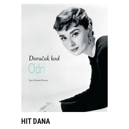
HIT DANA