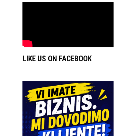
LIKE US ON FACEBOOK