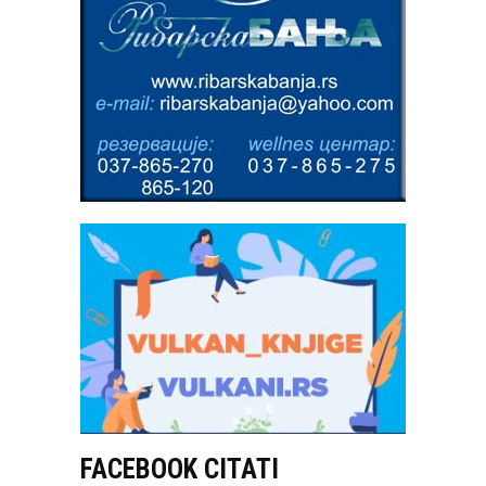
FACEBOOK CITATI