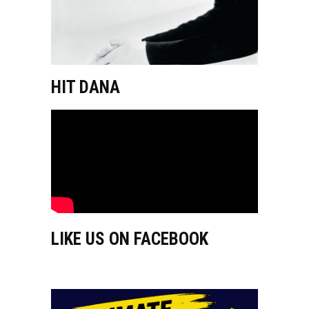
HIT DANA
LIKE US ON FACEBOOK