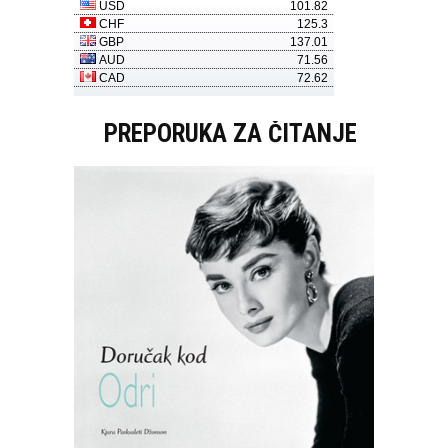
PREPORUKA ZA ČITANJE