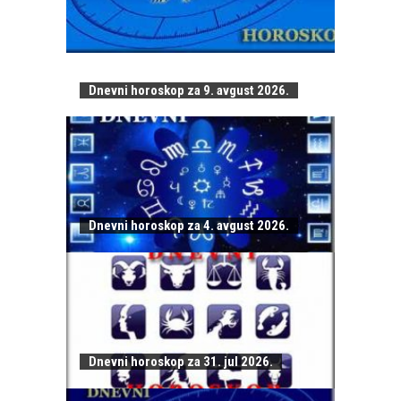
Dnevni horoskop za 9. avgust 2026.
Dnevni horoskop za 4. avgust 2026.
Dnevni horoskop za 31. jul 2026.