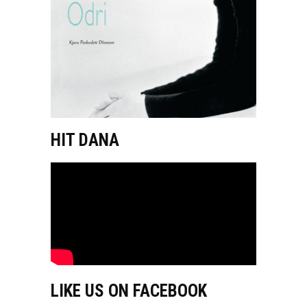
HIT DANA
LIKE US ON FACEBOOK