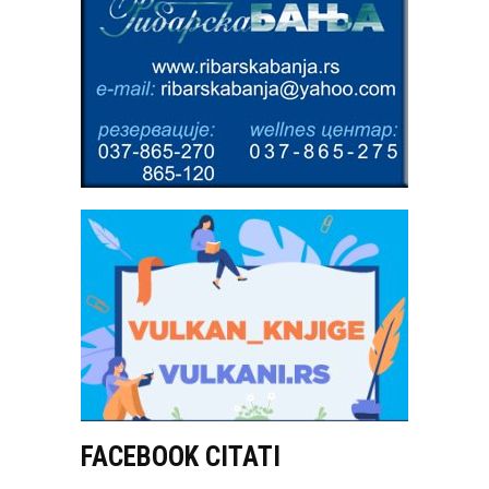
FACEBOOK CITATI