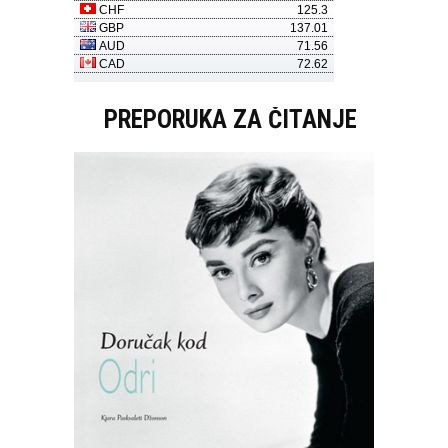
PREPORUKA ZA ČITANJE