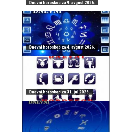
Dnevni horoskop za 9. avgust 2026.
Dnevni horoskop za 4. avgust 2026.
Dnevni horoskop za 31. jul 2026.