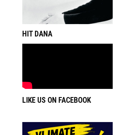
HIT DANA
LIKE US ON FACEBOOK