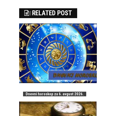
RELATED POST
Dnevni horoskop za 6. avgust 2026.