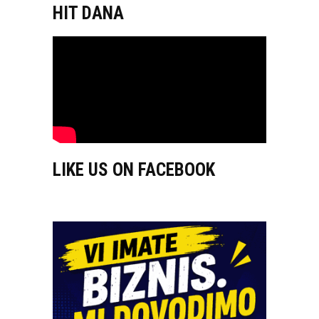
HIT DANA
LIKE US ON FACEBOOK