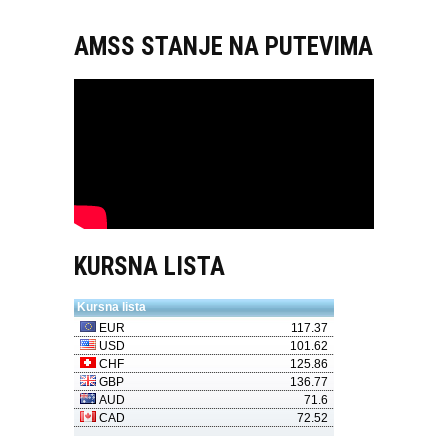
AMSS STANJE NA PUTEVIMA
KURSNA LISTA