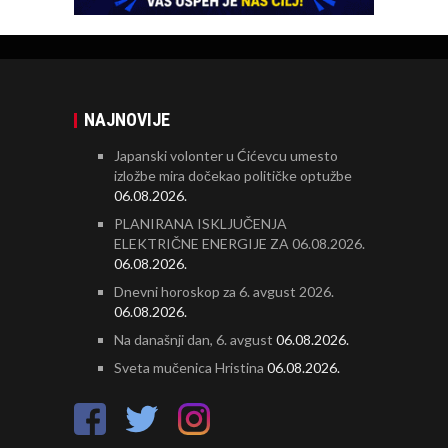
NAJNOVIJE
Japanski volonter u Ćićevcu umesto
izložbe mira dočekao političke optužbe
06.08.2026.
PLANIRANA ISKLJUČENJA
ELEKTRIČNE ENERGIJE ZA 06.08.2026.
06.08.2026.
Dnevni horoskop za 6. avgust 2026.
06.08.2026.
Na današnji dan, 6. avgust
06.08.2026.
Sveta mučenica Hristina
06.08.2026.