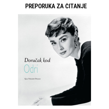
PREPORUKA ZA ČITANJE