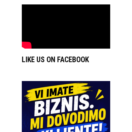
LIKE US ON FACEBOOK