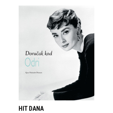
HIT DANA