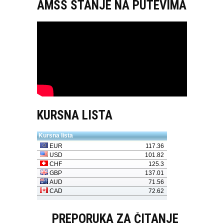
AMSS STANJE NA PUTEVIMA
KURSNA LISTA
PREPORUKA ZA ČITANJE