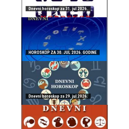
Dnevni horoskop za 31. jul 2026.
HOROSKOP ZA 30. JUL 2026. GODINE
Dnevni horoskop za 29. jul 2026.