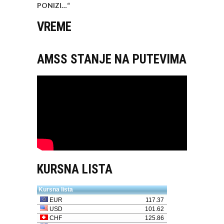
PONIZI…
“
VREME
AMSS STANJE NA PUTEVIMA
KURSNA LISTA