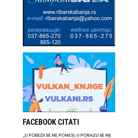
FACEBOOK CITATI
„U POBEDI SE NE PONESI, U PORAZU SE NE