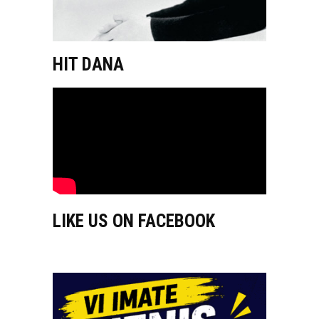
HIT DANA
LIKE US ON FACEBOOK