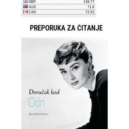
PREPORUKA ZA ČITANJE