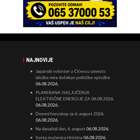
NAJNOVIJE
Japanski volonter u Ćićevcu umesto
izložbe mira dočekao političke optužbe
06.08.2026.
PLANIRANA ISKLJUČENJA
ELEKTRIČNE ENERGIJE ZA 06.08.2026.
06.08.2026.
Dnevni horoskop za 6. avgust 2026.
06.08.2026.
Na današnji dan, 6. avgust
06.08.2026.
Sveta mučenica Hristina
06.08.2026.