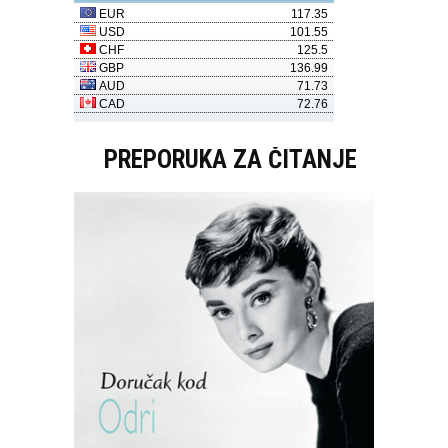
PREPORUKA ZA ČITANJE