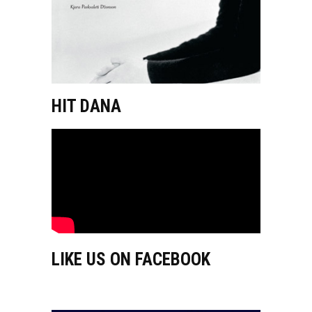
HIT DANA
LIKE US ON FACEBOOK