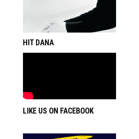
HIT DANA
LIKE US ON FACEBOOK