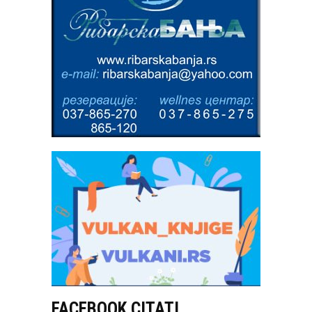
FACEBOOK CITATI