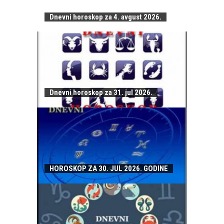
Dnevni horoskop za 4. avgust 2026.
Dnevni horoskop za 31. jul 2026.
HOROSKOP ZA 30. JUL 2026. GODINE