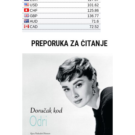
PREPORUKA ZA ČITANJE