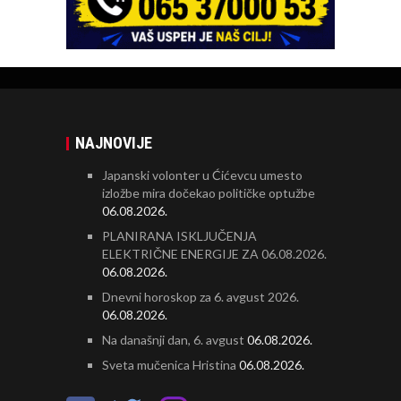
NAJNOVIJE
Japanski volonter u Ćićevcu umesto
izložbe mira dočekao političke optužbe
06.08.2026.
PLANIRANA ISKLJUČENJA
ELEKTRIČNE ENERGIJE ZA 06.08.2026.
06.08.2026.
Dnevni horoskop za 6. avgust 2026.
06.08.2026.
Na današnji dan, 6. avgust
06.08.2026.
Sveta mučenica Hristina
06.08.2026.