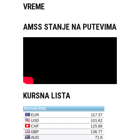
VREME
AMSS STANJE NA PUTEVIMA
KURSNA LISTA