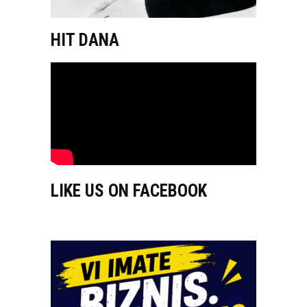
HIT DANA
LIKE US ON FACEBOOK