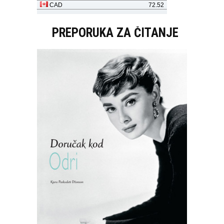
PREPORUKA ZA ČITANJE