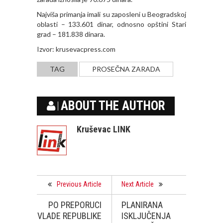
Najviša primanja imali su zaposleni u Beogradskoj
oblasti – 133.601 dinar, odnosno opštini Stari
grad – 181.838 dinara.
Izvor: krusevacpress.com
TAG
PROSEČNA ZARADA
ABOUT THE AUTHOR
Kruševac LINK
Previous Article
Next Article
PO PREPORUCI
PLANIRANA
VLADE REPUBLIKE
ISKLJUČENJA