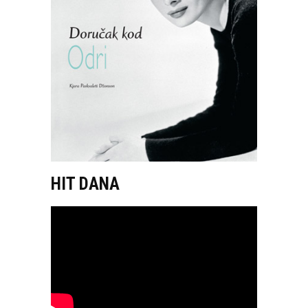
HIT DANA