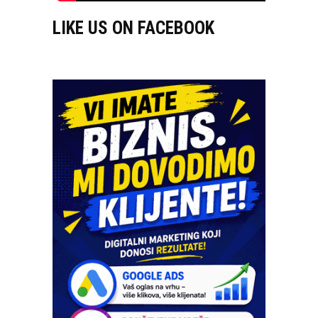
LIKE US ON FACEBOOK