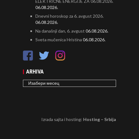
ELEKTRIČNE ENERGIJE ZA 06.08.2026.
06.08.2026.
Dnevni horoskop za 6. avgust 2026.
06.08.2026.
Na današnji dan, 6. avgust
06.08.2026.
Sveta mučenica Hristina
06.08.2026.
ARHIVA
ARHIVA
Izrada sajta i hosting:
Hosting – Srbija