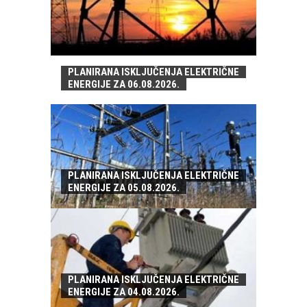
PLANIRANA ISKLJUČENJA ELEKTRIČNE
ENERGIJE ZA 06.08.2026.
PLANIRANA ISKLJUČENJA ELEKTRIČNE
ENERGIJE ZA 05.08.2026.
PLANIRANA ISKLJUČENJA ELEKTRIČNE
ENERGIJE ZA 04.08.2026.