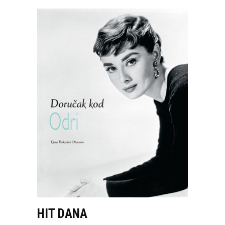
HIT DANA