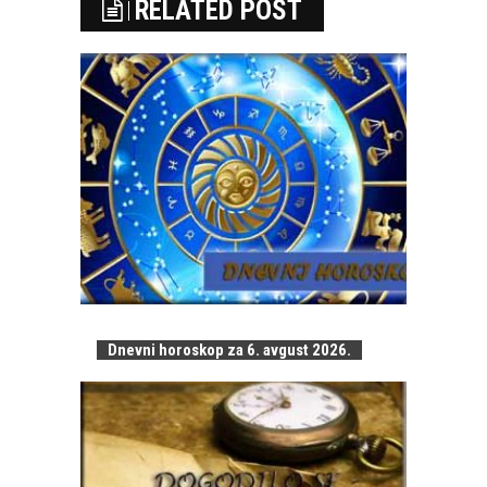
RELATED POST
Dnevni horoskop za 6. avgust 2026.