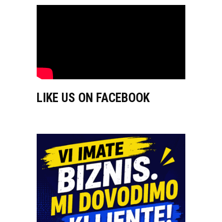
LIKE US ON FACEBOOK