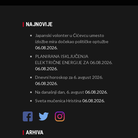
NAJNOVIJE
Japanski volonter u Ćićevcu umesto
izložbe mira dočekao političke optužbe
06.08.2026.
PLANIRANA ISKLJUČENJA
ELEKTRIČNE ENERGIJE ZA 06.08.2026.
06.08.2026.
Dnevni horoskop za 6. avgust 2026.
06.08.2026.
Na današnji dan, 6. avgust
06.08.2026.
Sveta mučenica Hristina
06.08.2026.
ARHIVA