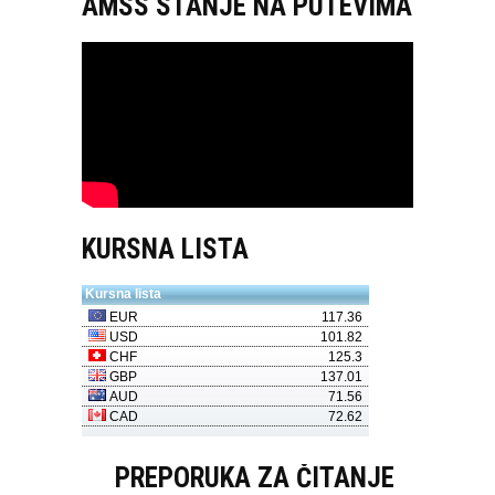
AMSS STANJE NA PUTEVIMA
KURSNA LISTA
PREPORUKA ZA ČITANJE